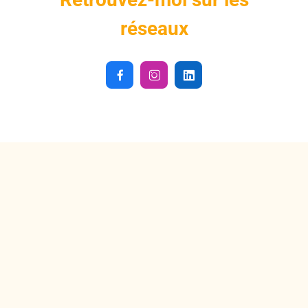
réseaux


